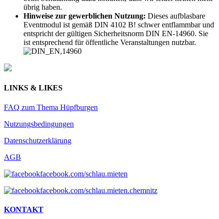
übrig haben.
Hinweise zur gewerblichen Nutzung:
Dieses aufblasbare
Eventmodul ist gemäß DIN 4102 B! schwer entflammbar und
entspricht der gültigen Sicherheitsnorm DIN EN-14960. Sie
ist entsprechend für öffentliche Veranstaltungen nutzbar.
LINKS & LIKES
FAQ zum Thema Hüpfburgen
Nutzungsbedingungen
Datenschutzerklärung
AGB
facebook.com/schlau.mieten
facebook.com/schlau.mieten.chemnitz
KONTAKT